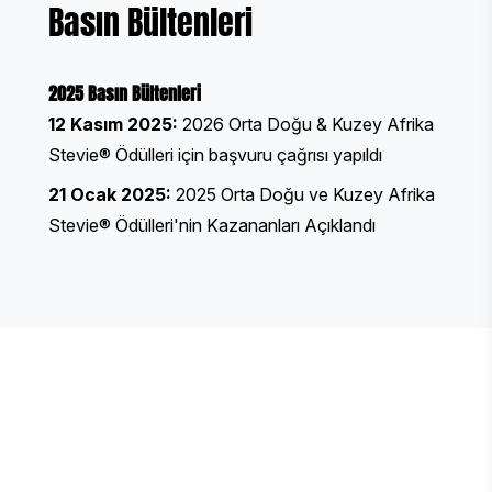
Basın Bültenleri
2025 Basın Bültenleri
12 Kasım 2025:
2026 Orta Doğu & Kuzey Afrika
Stevie® Ödülleri için başvuru çağrısı yapıldı
21 Ocak 2025:
2025 Orta Doğu ve Kuzey Afrika
Stevie® Ödülleri'nin Kazananları Açıklandı