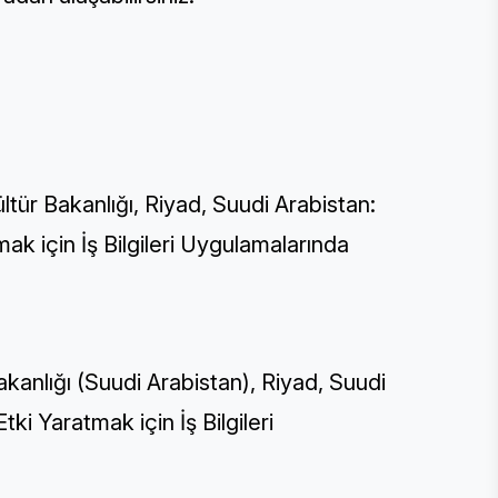
ltür Bakanlığı, Riyad, Suudi Arabistan:
mak için İş Bilgileri Uygulamalarında
akanlığı (Suudi Arabistan), Riyad, Suudi
ki Yaratmak için İş Bilgileri