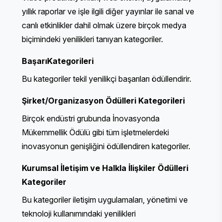
yıllık raporlar ve işle ilgili diğer yayınlar ile sanal ve
canlı etkinlikler dahil olmak üzere birçok medya
biçimindeki yenilikleri tanıyan kategoriler.
Başarı
Kategorileri
Bu kategoriler tekil yenilikçi başarıları ödüllendirir.
Şirket/Organizasyon Ödülleri
Kategorileri
Birçok endüstri grubunda İnovasyonda
Mükemmellik Ödülü gibi tüm işletmelerdeki
inovasyonun genişliğini ödüllendiren kategoriler.
Kurumsal İletişim ve Halkla İlişkiler Ödülleri
Kategoriler
Bu kategoriler iletişim uygulamaları, yönetimi ve
teknoloji kullanımındaki yenilikleri