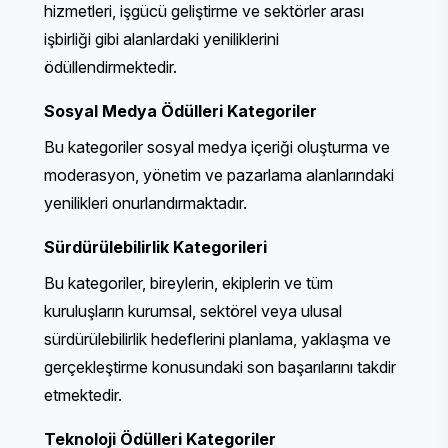
hizmetleri, işgücü geliştirme ve sektörler arası
işbirliği gibi alanlardaki yeniliklerini
ödüllendirmektedir.
Sosyal Medya Ödülleri
Kategoriler
Bu kategoriler sosyal medya içeriği oluşturma ve
moderasyon, yönetim ve pazarlama alanlarındaki
yenilikleri onurlandırmaktadır.
Sürdürülebilirlik
Kategorileri
Bu kategoriler, bireylerin, ekiplerin ve tüm
kuruluşların kurumsal, sektörel veya ulusal
sürdürülebilirlik hedeflerini planlama, yaklaşma ve
gerçekleştirme konusundaki son başarılarını takdir
etmektedir.
Teknoloji Ödülleri
Kategoriler