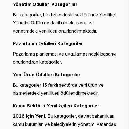
Yönetim Ödülleri
Kategoriler
Bu kategoriler, bir dizi endüstri sektöründe Yenilikçi
Yönetim Ödülü de dahil olmak üzere üst
yönetimdeki yenilikleri onurlandırmaktadır.
Pazarlama Ödülleri
Kategoriler
Pazarlama planlaması ve uygulamasındaki başarıyı
onurlandıran kategoriler.
Yeni Ürün Ödülleri
Kategoriler
Bu kategoriler 15 farklı sektörde yeni ürün ve
hizmetlerdeki yenilikleri ödüllendirmektedir.
Kamu Sektörü Yenilikçileri
Kategorileri
2026 için Yeni.
Bu kategoriler, devlet bakanlıkları,
kamu kurumları ve belediyelerin yönetim, vatandaş