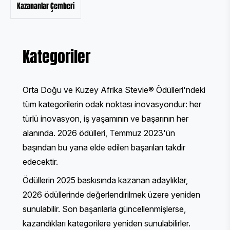
Kazananlar Çemberi
Kategoriler
Orta Doğu ve Kuzey Afrika Stevie® Ödülleri'ndeki
tüm kategorilerin odak noktası inovasyondur: her
türlü inovasyon, iş yaşamının ve başarının her
alanında. 2026 ödülleri, Temmuz 2023'ün
başından bu yana elde edilen başarıları takdir
edecektir.
Ödüllerin 2025 baskısında kazanan adaylıklar,
2026 ödüllerinde değerlendirilmek üzere yeniden
sunulabilir. Son başarılarla güncellenmişlerse,
kazandıkları kategorilere yeniden sunulabilirler.