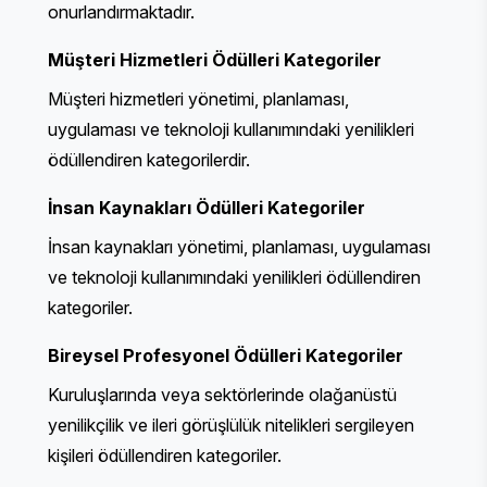
onurlandırmaktadır.
Müşteri Hizmetleri Ödülleri
Kategoriler
Müşteri hizmetleri yönetimi, planlaması,
uygulaması ve teknoloji kullanımındaki yenilikleri
ödüllendiren kategorilerdir.
İnsan Kaynakları Ödülleri
Kategoriler
İnsan kaynakları yönetimi, planlaması, uygulaması
ve teknoloji kullanımındaki yenilikleri ödüllendiren
kategoriler.
Bireysel Profesyonel Ödülleri
Kategoriler
Kuruluşlarında veya sektörlerinde olağanüstü
yenilikçilik ve ileri görüşlülük nitelikleri sergileyen
kişileri ödüllendiren kategoriler.