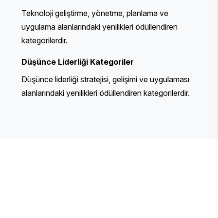
Teknoloji geliştirme, yönetme, planlama ve
uygulama alanlarındaki yenilikleri ödüllendiren
kategorilerdir.
Düşünce Liderliği
Kategoriler
Düşünce liderliği stratejisi, gelişimi ve uygulaması
alanlarındaki yenilikleri ödüllendiren kategorilerdir.